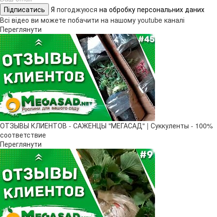
Підписатись
Я
погоджуюся
на обробку персональних даних
Всі відео ви можете побачити на нашому youtube каналі
Переглянути
ОТЗЫВЫ КЛИЕНТОВ - САЖЕНЦЫ "МЕГАСАД" | Суккуленты - 100%
соответствие
Переглянути