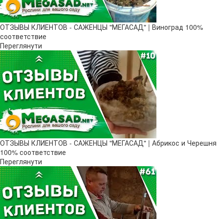
ОТЗЫВЫ КЛИЕНТОВ - САЖЕНЦЫ "МЕГАСАД" | Виноград 100%
соответствие
Переглянути
ОТЗЫВЫ КЛИЕНТОВ - САЖЕНЦЫ "МЕГАСАД" | Абрикос и Черешня
100% соответствие
Переглянути