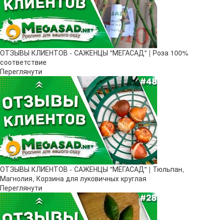
ОТЗЫВЫ КЛИЕНТОВ - САЖЕНЦЫ "МЕГАСАД" | Роза 100%
соответствие
Переглянути
ОТЗЫВЫ КЛИЕНТОВ - САЖЕНЦЫ "МЕГАСАД" | Тюльпан,
Магнолия, Корзина для луковичных круглая
Переглянути