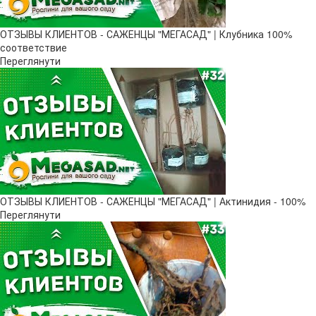
ОТЗЫВЫ КЛИЕНТОВ - САЖЕНЦЫ "МЕГАСАД" | Клубника 100%
соответствие
Переглянути
ОТЗЫВЫ КЛИЕНТОВ - САЖЕНЦЫ "МЕГАСАД" | Актинидия - 100%
Переглянути