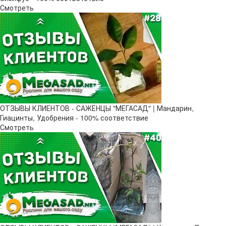
Смотреть
ОТЗЫВЫ КЛИЕНТОВ - САЖЕНЦЫ "МЕГАСАД" | Мандарин,
Гиацинты, Удобрения - 100% соответствие
Смотреть