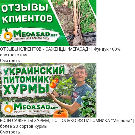
ОТЗЫВЫ КЛИЕНТОВ - САЖЕНЦЫ "МЕГАСАД" | Фундук 100%
соответствие
Смотреть
ЕСЛИ САЖЕНЦЫ ХУРМЫ, ТО ТОЛЬКО ИЗ ПИТОМНИКА "Мегасад" |
более 20 сортов хурмы
Смотреть