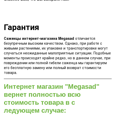
Гарантия
Саженцы интернет-магазина Megasad
отличается
безупречным высоким качеством. Однако, при работе с
живыми растениями, их упаковке и транспортировке могут
случаться неожиданные малоприятные ситуации. Подобные
моменты происходят крайне редко, но в данном случае, при
повреждении или полной гибели саженца мы гарантируем
его бесплатную замену или полный возврат стоимости
товара.
Интернет магазин "Megasad"
вернет полностью всю
стоимость товара в с
ледующем случае: