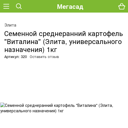
Мегасад
Элита
Семенной среднеранний картофель
"Виталина" (Элита, универсального
назначения) 1кг
Артикул: 320
Оставить отзыв