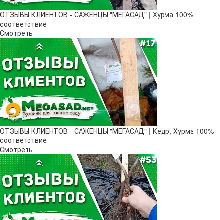
ОТЗЫВЫ КЛИЕНТОВ - САЖЕНЦЫ "МЕГАСАД" | Хурма 100%
соответствие
Смотреть
ОТЗЫВЫ КЛИЕНТОВ - САЖЕНЦЫ "МЕГАСАД" | Кедр, Хурма 100%
соответствие
Смотреть