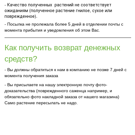
- Качество полученных растений не соответствует
ожиданиям (полученное растение гнилое, сухое или
поврежденное).
- Посылка не пролежала более 5 дней в отделении почты с
момента прибытия и уведомления об этом Вас.
Как получить возврат денежных
средств?
- Вы должны обратиться к нам в компанию не позже 7 дней с
момента получения заказа
- Вы присылаете на нашу электронную почту фото-
доказательства (поврежденного саженца например, и
обязательно фото накладной заказа от нашего магазина)
Само растение пересылать не надо.