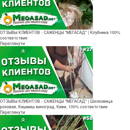
ОТЗЫВЫ КЛИЕНТОВ - САЖЕНЦЫ "МЕГАСАД" | Клубника 100%
соответствие
Переглянути
ОТЗЫВЫ КЛИЕНТОВ - САЖЕНЦЫ "МЕГАСАД" | Шелковица
розовая, Кишмиш виноград, Киви, 100% соответствие
Переглянути