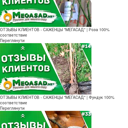
ОТЗЫВЫ КЛИЕНТОВ - САЖЕНЦЫ "МЕГАСАД" | Роза 100%
соответствие
Переглянути
ОТЗЫВЫ КЛИЕНТОВ - САЖЕНЦЫ "МЕГАСАД" | Фундук 100%
соответствие
Переглянути