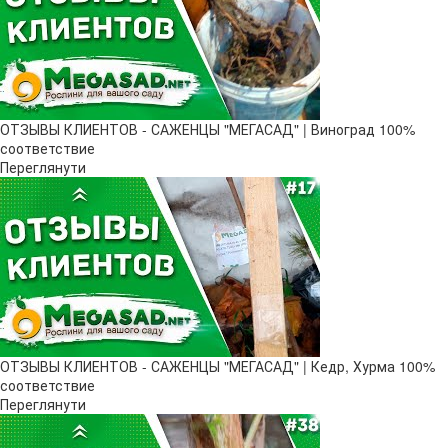
ОТЗЫВЫ КЛИЕНТОВ - САЖЕНЦЫ "МЕГАСАД" | Виноград 100%
соответствие
Переглянути
ОТЗЫВЫ КЛИЕНТОВ - САЖЕНЦЫ "МЕГАСАД" | Кедр, Хурма 100%
соответствие
Переглянути