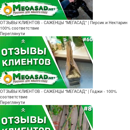
ОТЗЫВЫ КЛИЕНТОВ - САЖЕНЦЫ "МЕГАСАД" | Персик и Нектарин
100% соответствие
Переглянути
ОТЗЫВЫ КЛИЕНТОВ - САЖЕНЦЫ "МЕГАСАД" | Годжи - 100%
соответствие
Переглянути