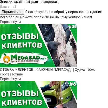
Знижки, акції, розіграші, розпродаж
Підписатись
Я
погоджуюся
на обробку персональних даних
Всі відео ви можете побачити на нашому youtube каналі
Переглянути
ОТЗЫВЫ КЛИЕНТОВ - САЖЕНЦЫ "МЕГАСАД" | Хурма 100%
соответствие
Переглянути