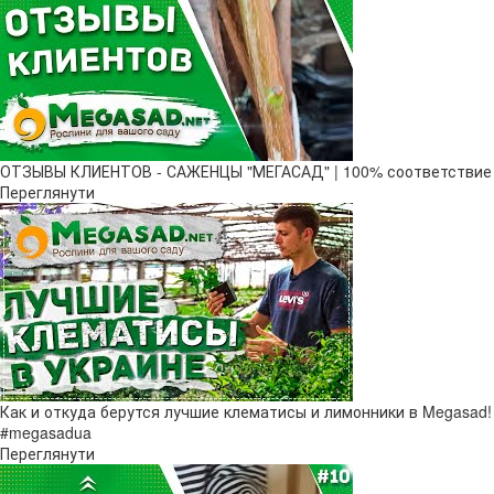
ОТЗЫВЫ КЛИЕНТОВ - САЖЕНЦЫ "МЕГАСАД" | 100% соответствие
Переглянути
Как и откуда берутся лучшие клематисы и лимонники в Megasad!
#megasadua
Переглянути