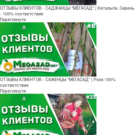
ОТЗЫВЫ КЛИЕНТОВ - САДЖАНЦЫ "МЕГАСАД" | Катальпа, Сирень
- 100% соответствие
Переглянути
ОТЗЫВЫ КЛИЕНТОВ - САЖЕНЦЫ "МЕГАСАД" | Роза 100%
соответствие
Переглянути