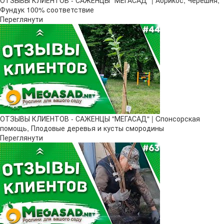
Фундук 100% соответствие
Переглянути
ОТЗЫВЫ КЛИЕНТОВ - САЖЕНЦЫ "МЕГАСАД" | Cпонсорская
помощь, Плодовые деревья и кусты смородины
Переглянути