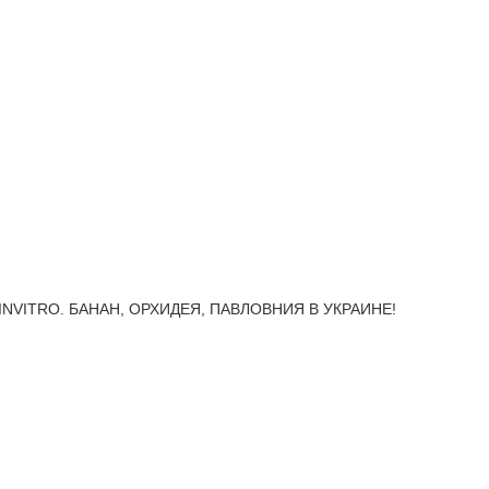
INVITRO. БАНАН, ОРХИДЕЯ, ПАВЛОВНИЯ В УКРАИНЕ!