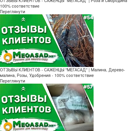
ОТЗЫВЫ КЛИЕНТОВ - САЖЕНЦЫ "МЕГАСАД" | Роза и Смородина
100% соответствие
Переглянути
ОТЗЫВЫ КЛИЕНТОВ - САЖЕНЦЫ "МЕГАСАД" | Малина, Дерево-
малина, Розы, Удобрения - 100% соответствие
Переглянути