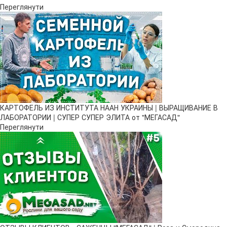
Переглянути
КАРТОФЕЛЬ ИЗ ИНСТИТУТА НААН УКРАИНЫ | ВЫРАЩИВАНИЕ В
ЛАБОРАТОРИИ | СУПЕР СУПЕР ЭЛИТА от "МЕГАСАД"
Переглянути