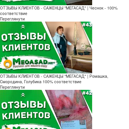
ОТЗЫВЫ КЛИЕНТОВ - САЖЕНЦЫ "МЕГАСАД" | Чеснок - 100%
соответствие
Переглянути
ОТЗЫВЫ КЛИЕНТОВ - САЖЕНЦЫ "МЕГАСАД" | Ромашка,
Смородина, Голубика 100% соответствие
Переглянути