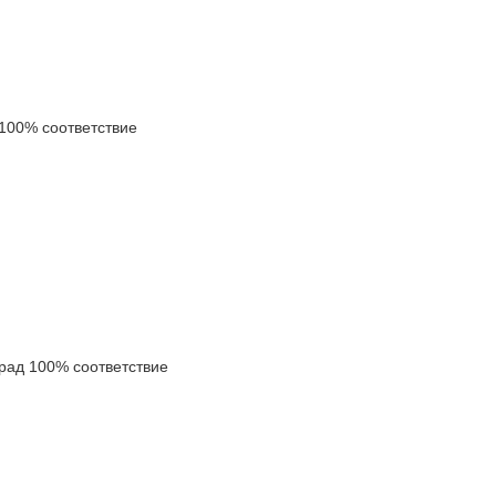
100% соответствие
ад 100% соответствие