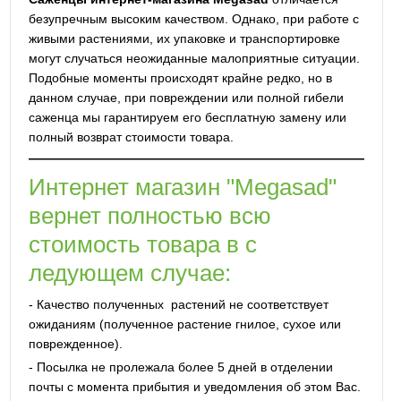
безупречным высоким качеством. Однако, при работе с
живыми растениями, их упаковке и транспортировке
могут случаться неожиданные малоприятные ситуации.
Подобные моменты происходят крайне редко, но в
данном случае, при повреждении или полной гибели
саженца мы гарантируем его бесплатную замену или
полный возврат стоимости товара.
Интернет магазин "Megasad"
вернет полностью всю
стоимость товара в с
ледующем случае:
- Качество полученных растений не соответствует
ожиданиям (полученное растение гнилое, сухое или
поврежденное).
- Посылка не пролежала более 5 дней в отделении
почты с момента прибытия и уведомления об этом Вас.