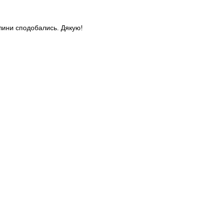
слини сподобались. Дякую!