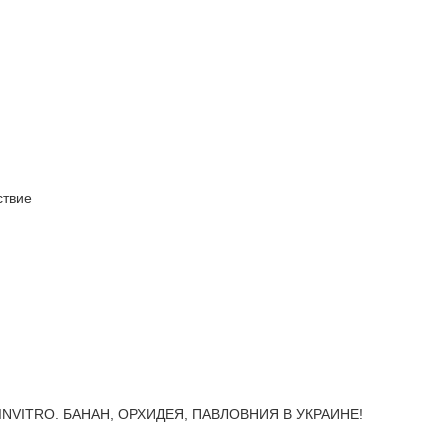
твие
INVITRO. БАНАН, ОРХИДЕЯ, ПАВЛОВНИЯ В УКРАИНЕ!