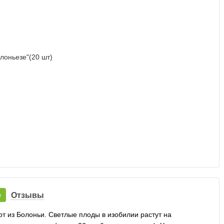
е
Отзывы
т из Болоньи. Светлые плоды в изобилии растут на