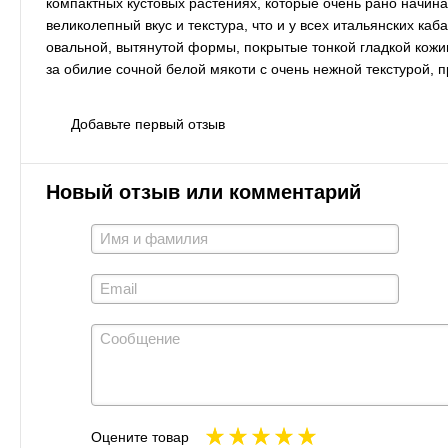
компактных кустовых растениях, которые очень рано начинаю
великолепный вкус и текстура, что и у всех итальянских ка
овальной, вытянутой формы, покрытые тонкой гладкой кожице
за обилие сочной белой мякоти с очень нежной текстурой, 
Добавьте первый отзыв
Новый отзыв или комментарий
Оцените товар