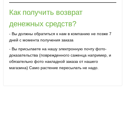
Как получить возврат
денежных средств?
- Вы должны обратиться к нам в компанию не позже 7
дней с момента получения заказа
- Вы присылаете на нашу электронную почту фото-
доказательства (поврежденного саженца например, и
обязательно фото накладной заказа от нашего
магазина) Само растение пересылать не надо.