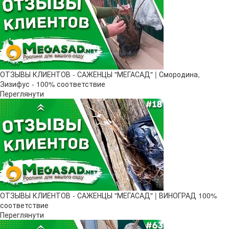
ОТЗЫВЫ КЛИЕНТОВ - САЖЕНЦЫ "МЕГАСАД" | Смородина,
Зизифус - 100% соответствие
Переглянути
ОТЗЫВЫ КЛИЕНТОВ - САЖЕНЦЫ "МЕГАСАД" | ВИНОГРАД 100%
соответствие
Переглянути