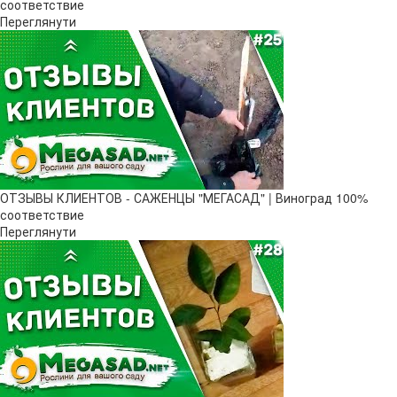
соответствие
Переглянути
ОТЗЫВЫ КЛИЕНТОВ - САЖЕНЦЫ "МЕГАСАД" | Виноград 100%
соответствие
Переглянути