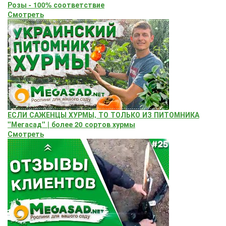
Розы - 100% соответствие
Смотреть
ЕСЛИ САЖЕНЦЫ ХУРМЫ, ТО ТОЛЬКО ИЗ ПИТОМНИКА
"Мегасад" | более 20 сортов хурмы
Смотреть