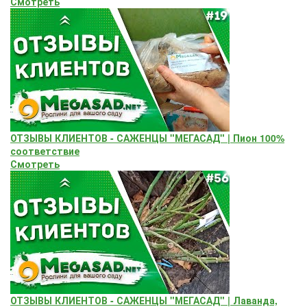
Смотреть
ОТЗЫВЫ КЛИЕНТОВ - САЖЕНЦЫ "МЕГАСАД" | Пион 100%
соответствие
Смотреть
ОТЗЫВЫ КЛИЕНТОВ - САЖЕНЦЫ "МЕГАСАД" | Лаванда,