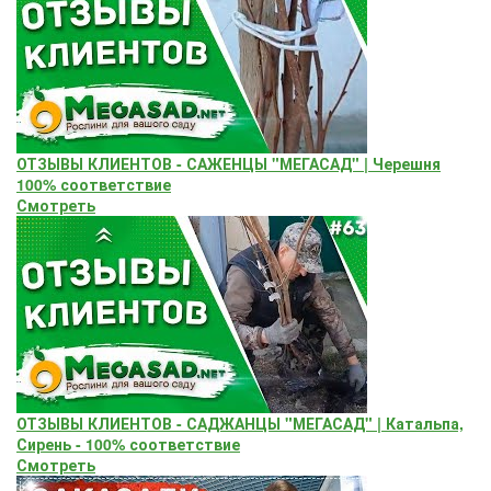
ОТЗЫВЫ КЛИЕНТОВ - САЖЕНЦЫ "МЕГАСАД" | Черешня
100% соответствие
Смотреть
ОТЗЫВЫ КЛИЕНТОВ - САДЖАНЦЫ "МЕГАСАД" | Катальпа,
Сирень - 100% соответствие
Смотреть