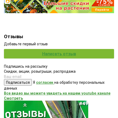
Отзывы
Добавьте первый отзыв
Написать отзыв
Подпишись на рассылку
Скидки, акции, розыгрыши, распродажа
Подписаться
Я
согласен
на обработку персональных
данных
Все видео вы можете увидеть на нашем youtube канале
Смотреть