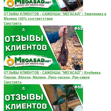
ОТЗЫВЫ КЛИЕНТОВ - САЖЕНЦЫ "МЕГАСАД" | Земляника и
Малина 100% соответствие
Смотреть
ОТЗЫВЫ КЛИЕНТОВ - САЖЕНЦЫ "МЕГАСАД" | Клубника,
Персик, Яблоня, Малина, Луко-чеснок, Лук-севок
Смотреть