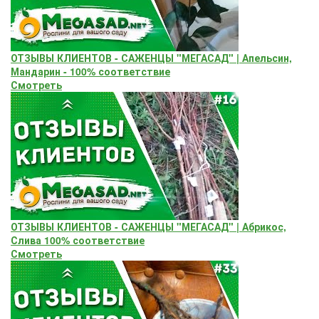
ОТЗЫВЫ КЛИЕНТОВ - САЖЕНЦЫ "МЕГАСАД" | Апельсин,
Мандарин - 100% соответствие
Смотреть
ОТЗЫВЫ КЛИЕНТОВ - САЖЕНЦЫ "МЕГАСАД" | Абрикос,
Слива 100% соответствие
Смотреть