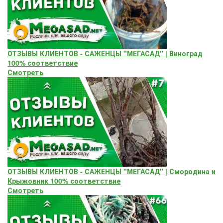
ОТЗЫВЫ КЛИЕНТОВ - САЖЕНЦЫ "МЕГАСАД" | Виноград
100% соответствие
Смотреть
ОТЗЫВЫ КЛИЕНТОВ - САЖЕНЦЫ "МЕГАСАД" | Смородина и
Крыжовник 100% соответствие
Смотреть