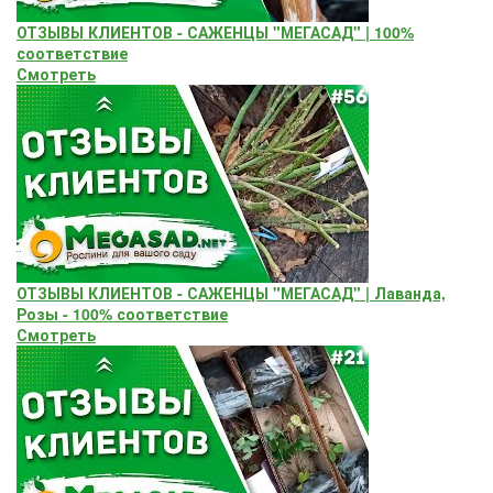
ОТЗЫВЫ КЛИЕНТОВ - САЖЕНЦЫ "МЕГАСАД" | 100%
соответствие
Смотреть
ОТЗЫВЫ КЛИЕНТОВ - САЖЕНЦЫ "МЕГАСАД" | Лаванда,
Розы - 100% соответствие
Смотреть