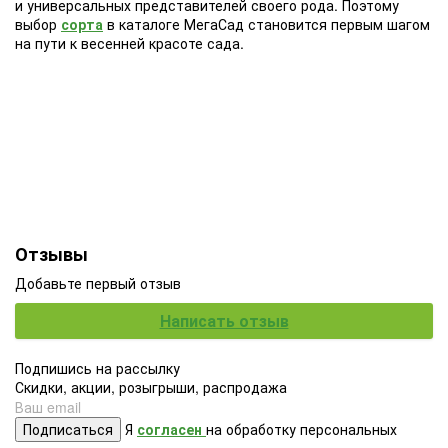
и универсальных представителей своего рода. Поэтому
выбор
сорта
в каталоге МегаСад становится первым шагом
на пути к весенней красоте сада.
Отзывы
Добавьте первый отзыв
Написать отзыв
Подпишись на рассылку
Скидки, акции, розыгрыши, распродажа
Подписаться
Я
согласен
на обработку персональных