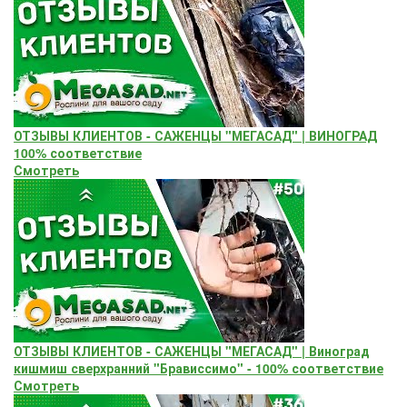
ОТЗЫВЫ КЛИЕНТОВ - САЖЕНЦЫ "МЕГАСАД" | ВИНОГРАД
100% соответствие
Смотреть
ОТЗЫВЫ КЛИЕНТОВ - САЖЕНЦЫ "МЕГАСАД" | Виноград
кишмиш сверхранний "Брависсимо" - 100% соответствие
Смотреть