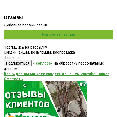
Отзывы
Добавьте первый отзыв
Написать отзыв
Подпишись на рассылку
Скидки, акции, розыгрыши, распродажа
Подписаться
Я
согласен
на обработку персональных
данных
Все видео вы можете увидеть на нашем youtube канале
Смотреть