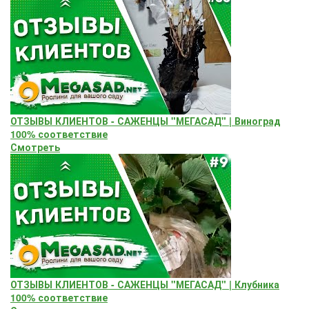
ОТЗЫВЫ КЛИЕНТОВ - САЖЕНЦЫ "МЕГАСАД" | Виноград
100% соответствие
Смотреть
ОТЗЫВЫ КЛИЕНТОВ - САЖЕНЦЫ "МЕГАСАД" | Клубника
100% соответствие