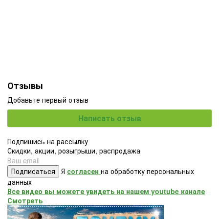
Отзывы
Добавьте первый отзыв
Написать отзыв
Подпишись на рассылку
Скидки, акции, розыгрыши, распродажа
Подписаться
Я
согласен
на обработку персональных
данных
Все видео вы можете увидеть на нашем youtube канале
Смотреть