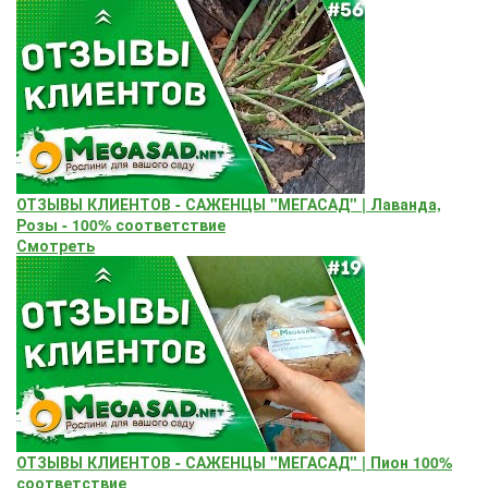
ОТЗЫВЫ КЛИЕНТОВ - САЖЕНЦЫ "МЕГАСАД" | Лаванда,
Розы - 100% соответствие
Смотреть
ОТЗЫВЫ КЛИЕНТОВ - САЖЕНЦЫ "МЕГАСАД" | Пион 100%
соответствие