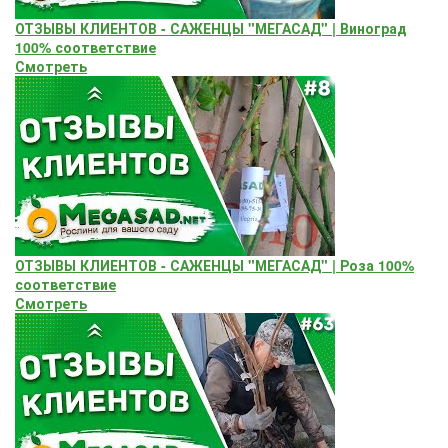
ОТЗЫВЫ КЛИЕНТОВ - САЖЕНЦЫ "МЕГАСАД" | Виноград
100% соответствие
Смотреть
ОТЗЫВЫ КЛИЕНТОВ - САЖЕНЦЫ "МЕГАСАД" | Роза 100%
соответствие
Смотреть