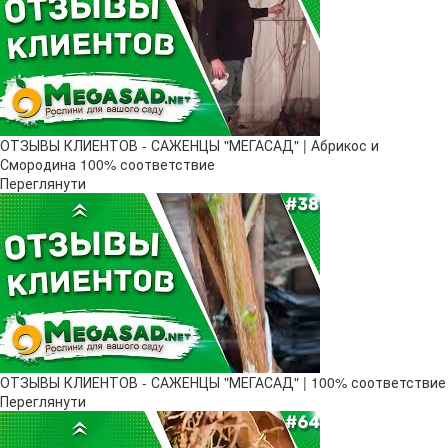
ОТЗЫВЫ КЛИЕНТОВ - САЖЕНЦЫ "МЕГАСАД" | Абрикос и
Смородина 100% соответствие
Переглянути
ОТЗЫВЫ КЛИЕНТОВ - САЖЕНЦЫ "МЕГАСАД" | 100% соответствие
Переглянути