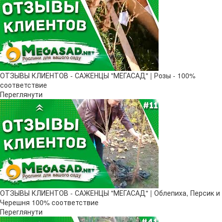
ОТЗЫВЫ КЛИЕНТОВ - САЖЕНЦЫ "МЕГАСАД" | Розы - 100%
соответствие
Переглянути
ОТЗЫВЫ КЛИЕНТОВ - САЖЕНЦЫ "МЕГАСАД" | Облепиха, Персик и
Черешня 100% соответствие
Переглянути