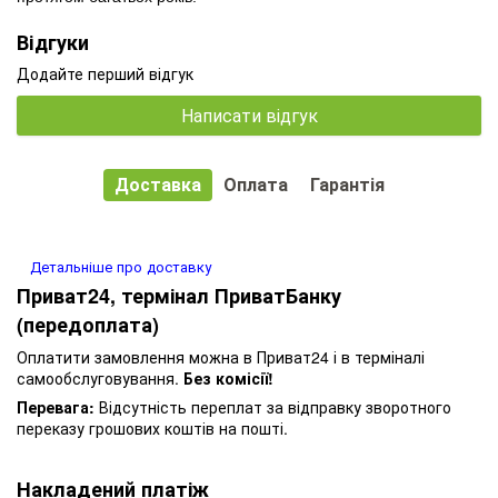
Відгуки
Додайте перший відгук
Написати відгук
Доставка
Оплата
Гарантія
Детальніше про доставку
Приват24, термінал ПриватБанку
(передоплата)
Оплатити замовлення можна в Приват24 і в терміналі
самообслуговування.
Без комісії!
Перевага:
Відсутність переплат за відправку зворотного
переказу грошових коштів на пошті.
Накладений платіж