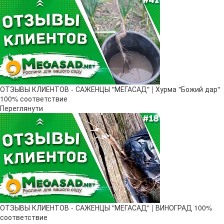
ОТЗЫВЫ КЛИЕНТОВ - САЖЕНЦЫ "МЕГАСАД" | Хурма "Божий дар" ​
100% соответствие
Переглянути
ОТЗЫВЫ КЛИЕНТОВ - САЖЕНЦЫ "МЕГАСАД" | ВИНОГРАД 100%
соответствие