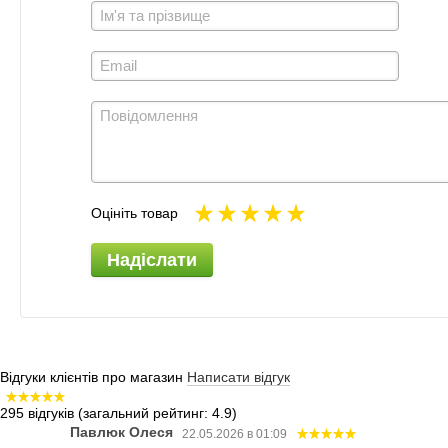
Оцініть товар
Надіслати
Відгуки клієнтів про магазин
Написати відгук
295 відгуків
(загальний рейтинг: 4.9)
Павлюк Олеся
22.05.2026 в 01:09