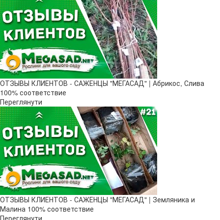
ОТЗЫВЫ КЛИЕНТОВ - САЖЕНЦЫ "МЕГАСАД" | Абрикос, Слива
100% соответствие
Переглянути
ОТЗЫВЫ КЛИЕНТОВ - САЖЕНЦЫ "МЕГАСАД" | Земляника и
Малина 100% соответствие
Переглянути