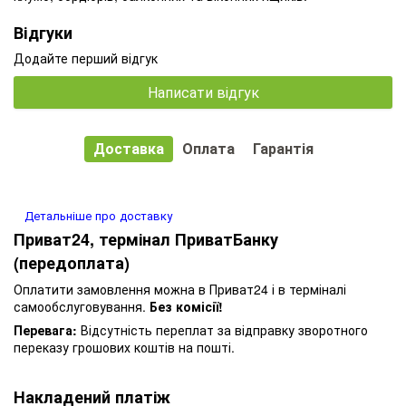
Відгуки
Додайте перший відгук
Написати відгук
Доставка
Оплата
Гарантія
Детальніше про доставку
Приват24, термінал ПриватБанку
(передоплата)
Оплатити замовлення можна в Приват24 і в терміналі
самообслуговування.
Без комісії!
Перевага:
Відсутність переплат за відправку зворотного
переказу грошових коштів на пошті.
Накладений платіж