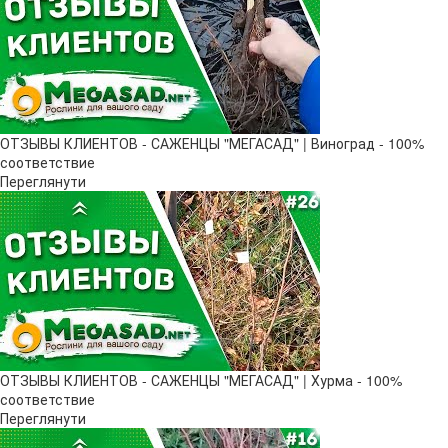
ОТЗЫВЫ КЛИЕНТОВ - САЖЕНЦЫ "МЕГАСАД" | Виноград - 100%
соответствие
Переглянути
ОТЗЫВЫ КЛИЕНТОВ - САЖЕНЦЫ "МЕГАСАД" | Хурма - 100%
соответствие
Переглянути