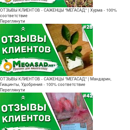
ОТЗЫВЫ КЛИЕНТОВ - САЖЕНЦЫ "МЕГАСАД" | Хурма - 100%
соответствие
Переглянути
ОТЗЫВЫ КЛИЕНТОВ - САЖЕНЦЫ "МЕГАСАД" | Мандарин,
Гиацинты, Удобрения - 100% соответствие
Переглянути