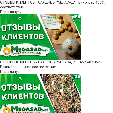
ОТЗЫВЫ КЛИЕНТОВ - САЖЕНЦЫ "МЕГАСАД" | Виноград 100%
соответствие
Переглянути
ОТЗЫВЫ КЛИЕНТОВ - САЖЕНЦЫ "МЕГАСАД" | Луко-чеснок
Рокамболь - 100% соответствие
Переглянути