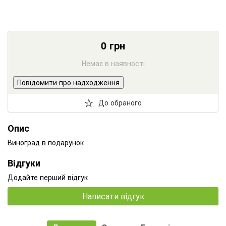
0
грн
Немає в наявності
Повідомити про надходження
До обраного
Опис
Виноград в подарунок
Відгуки
Додайте перший відгук
Написати відгук