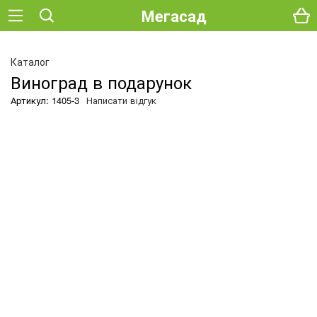
Мегасад
Каталог
Виноград в подарунок
Артикул: 1405-3
Написати відгук