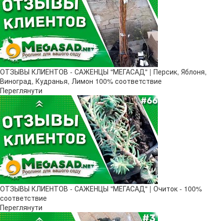
ОТЗЫВЫ КЛИЕНТОВ - САЖЕНЦЫ "МЕГАСАД" | Персик, Яблоня,
Виноград, Кудранья, Лимон 100% соответствие
Переглянути
ОТЗЫВЫ КЛИЕНТОВ - САЖЕНЦЫ "МЕГАСАД" | Очиток - 100%
соответствие
Переглянути