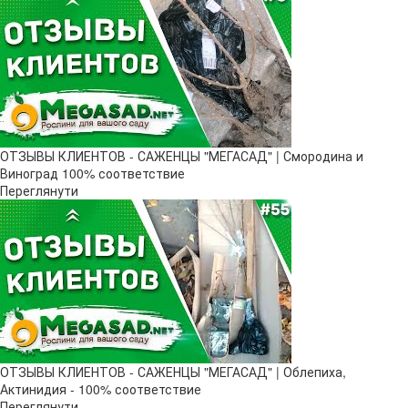
ОТЗЫВЫ КЛИЕНТОВ - САЖЕНЦЫ "МЕГАСАД" | Смородина и
Виноград 100% соответствие
Переглянути
ОТЗЫВЫ КЛИЕНТОВ - САЖЕНЦЫ "МЕГАСАД" | Облепиха,
Актинидия - 100% соответствие
Переглянути