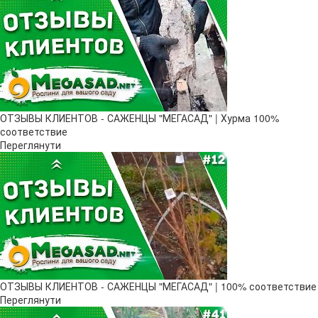
ОТЗЫВЫ КЛИЕНТОВ - САЖЕНЦЫ "МЕГАСАД" | Хурма 100%
соответствие
Переглянути
ОТЗЫВЫ КЛИЕНТОВ - САЖЕНЦЫ "МЕГАСАД" | 100% соответствие
Переглянути