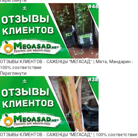
ОТЗЫВЫ КЛИЕНТОВ - САЖЕНЦЫ "МЕГАСАД" | Мята, Мандарин -
100% соответствие
Переглянути
ОТЗЫВЫ КЛИЕНТОВ - САЖЕНЦЫ "МЕГАСАД" | 100% соответствие