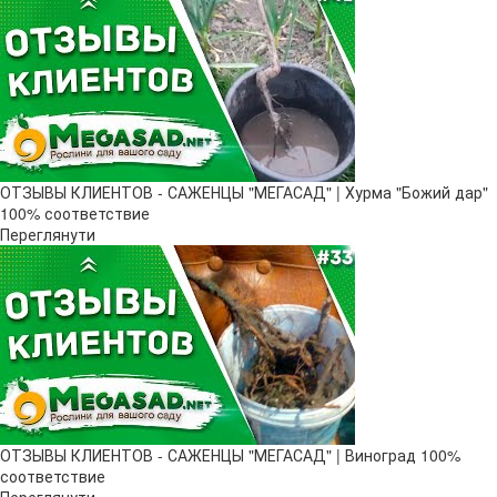
ОТЗЫВЫ КЛИЕНТОВ - САЖЕНЦЫ "МЕГАСАД" | Хурма "Божий дар" ​
100% соответствие
Переглянути
ОТЗЫВЫ КЛИЕНТОВ - САЖЕНЦЫ "МЕГАСАД" | Виноград 100%
соответствие
Переглянути