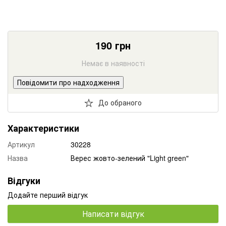
190
грн
Немає в наявності
Повідомити про надходження
До обраного
Характеристики
Артикул
30228
Назва
Верес жовто-зелений "Light green"
Відгуки
Додайте перший відгук
Написати відгук