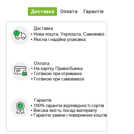
Доставка
Оплата
Гарантія