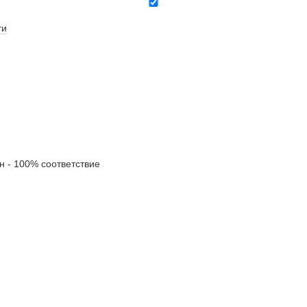
ти
- 100% соответствие