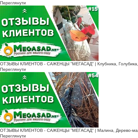
Переглянути
ОТЗЫВЫ КЛИЕНТОВ - САЖЕНЦЫ "МЕГАСАД" | Клубника, Голубика, 
Переглянути
ОТЗЫВЫ КЛИЕНТОВ - САЖЕНЦЫ "МЕГАСАД" | Малина, Дерево-малин
Переглянути