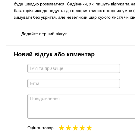
буде швидко розвиватися. Садівники, які пишуть відгуки та н
багаторічника до недуг та до несприятливих погодних умов (
зимувати без укриття, але невеликий шар сухого листя чи хв
Додайте перший відгук
Новий відгук або коментар
Оцініть товар