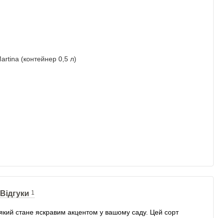
Відгуки
1
який стане яскравим акцентом у вашому саду. Цей сорт