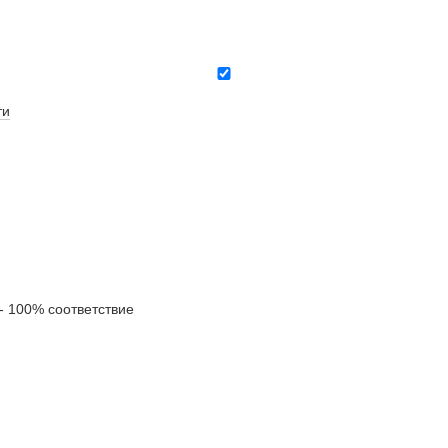
ти
 100% соответствие