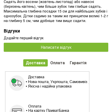
Садять його восени (жовтень-листопад) або навесні
(березень-квітень), чим більше зубок тим глибше садять.
Максимальна глибина посадки 15 см для найбільших зубків і
однозубок. Дітки садимо за таким же принципом великі 1-2 г
на глибину 5 см, чим дрібніше тим вище садити.
Відгуки
Додайте перший відгук
Написати відгук
Доставка
Оплата
Гарантія