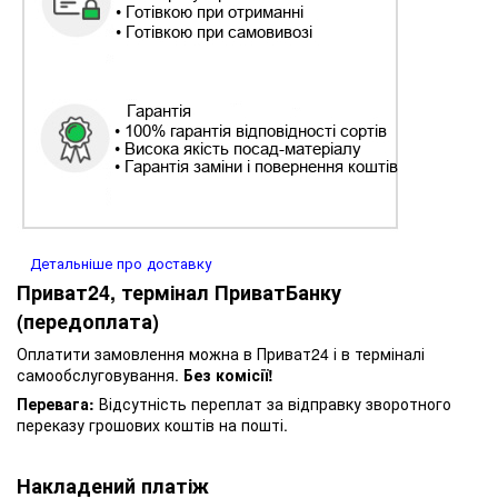
Детальніше про доставку
Приват24, термінал ПриватБанку
(передоплата)
Оплатити замовлення можна в Приват24 і в терміналі
самообслуговування.
Без комісії!
Перевага:
Відсутність переплат за відправку зворотного
переказу грошових коштів на пошті.
Накладений платіж