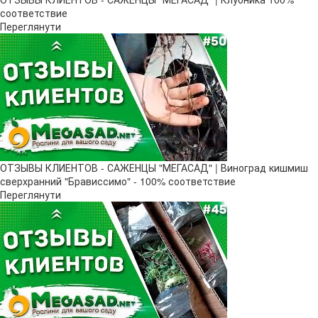
соответствие
Переглянути
ОТЗЫВЫ КЛИЕНТОВ - САЖЕНЦЫ "МЕГАСАД" | Виноград кишмиш
сверхранний "Брависсимо" - 100% соответствие
Переглянути