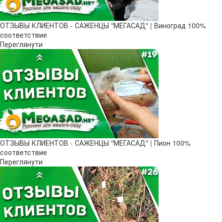
ОТЗЫВЫ КЛИЕНТОВ - САЖЕНЦЫ "МЕГАСАД" | Виноград 100%
соответствие
Переглянути
ОТЗЫВЫ КЛИЕНТОВ - САЖЕНЦЫ "МЕГАСАД" | Пион 100%
соответствие
Переглянути