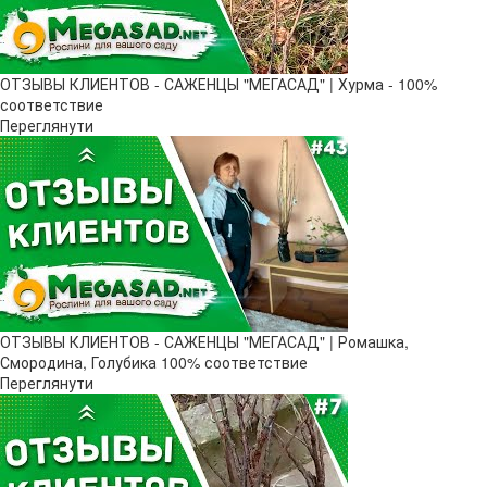
ОТЗЫВЫ КЛИЕНТОВ - САЖЕНЦЫ "МЕГАСАД" | Хурма - 100%
соответствие
Переглянути
ОТЗЫВЫ КЛИЕНТОВ - САЖЕНЦЫ "МЕГАСАД" | Ромашка,
Смородина, Голубика 100% соответствие
Переглянути