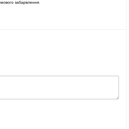
ремового забарвлення.