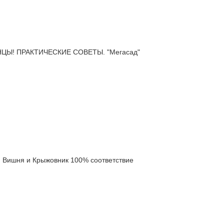
Ы! ПРАКТИЧЕСКИЕ СОВЕТЫ. "Мегасад"
Вишня и Крыжовник 100% соответствие