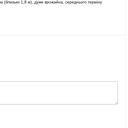
 (близько 1,8 м), дуже врожайна, середнього терміну