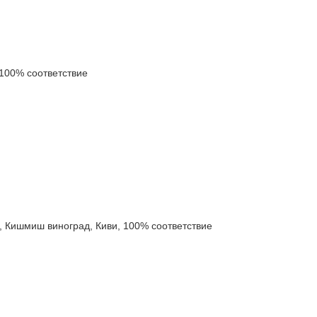
100% соответствие
ишмиш виноград, Киви, 100% соответствие