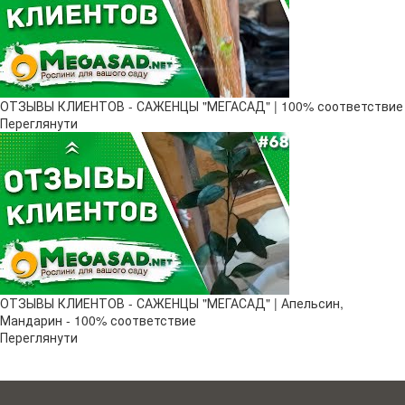
ОТЗЫВЫ КЛИЕНТОВ - САЖЕНЦЫ "МЕГАСАД" | 100% соответствие
Переглянути
ОТЗЫВЫ КЛИЕНТОВ - САЖЕНЦЫ "МЕГАСАД" | Апельсин,
Мандарин - 100% соответствие
Переглянути