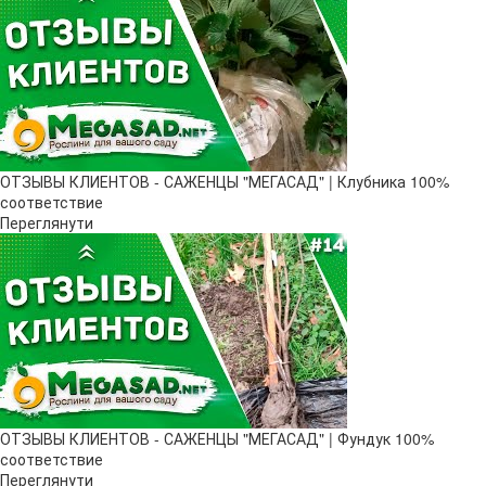
ОТЗЫВЫ КЛИЕНТОВ - САЖЕНЦЫ "МЕГАСАД" | Клубника 100%
соответствие
Переглянути
ОТЗЫВЫ КЛИЕНТОВ - САЖЕНЦЫ "МЕГАСАД" | Фундук 100%
соответствие
Переглянути