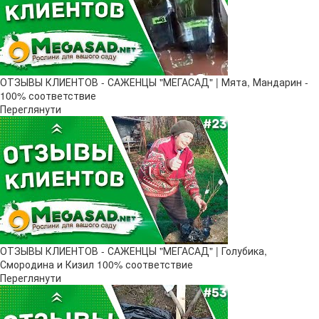
ОТЗЫВЫ КЛИЕНТОВ - САЖЕНЦЫ "МЕГАСАД" | Мята, Мандарин -
100% соответствие
Переглянути
ОТЗЫВЫ КЛИЕНТОВ - САЖЕНЦЫ "МЕГАСАД" | Голубика,
Смородина и Кизил 100% соответствие
Переглянути