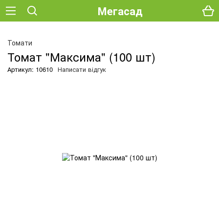
Мегасад
Томати
Томат "Максима" (100 шт)
Артикул: 10610
Написати відгук