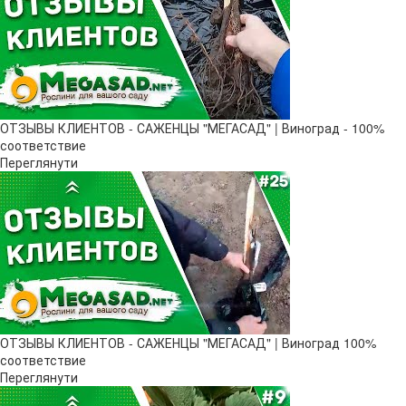
ОТЗЫВЫ КЛИЕНТОВ - САЖЕНЦЫ "МЕГАСАД" | Виноград - 100%
соответствие
Переглянути
ОТЗЫВЫ КЛИЕНТОВ - САЖЕНЦЫ "МЕГАСАД" | Виноград 100%
соответствие
Переглянути