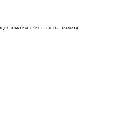
Ы! ПРАКТИЧЕСКИЕ СОВЕТЫ. "Мегасад"