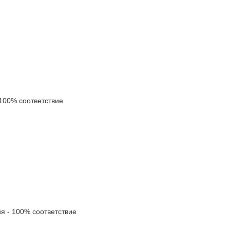
00% соответствие
 - 100% соответствие