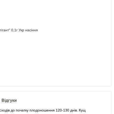
Відгуки
 сходів до початку плодоношення 120-130 днів. Кущ