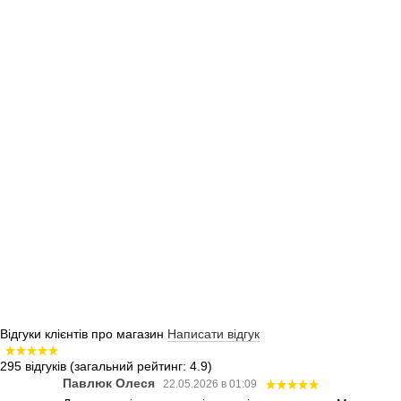
Відгуки клієнтів про магазин
Написати відгук
295 відгуків
(загальний рейтинг: 4.9)
Павлюк Олеся
22.05.2026 в 01:09