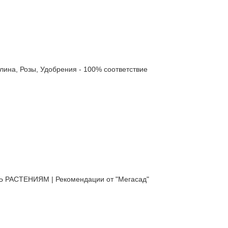
а, Розы, Удобрения - 100% соответствие
АСТЕНИЯМ | Рекомендации от "Мегасад"