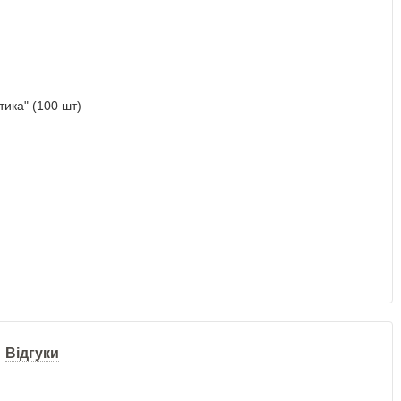
Відгуки