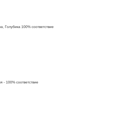
 Голубика 100% соответствие
 - 100% соответствие