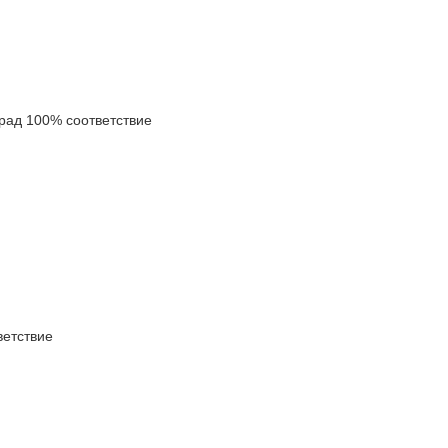
ад 100% соответствие
етствие