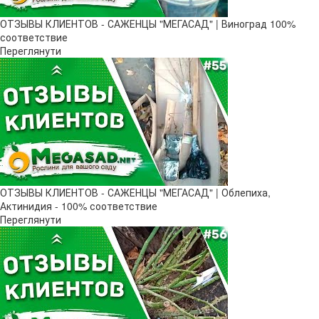
ОТЗЫВЫ КЛИЕНТОВ - САЖЕНЦЫ "МЕГАСАД" | Виноград 100%
соответствие
Переглянути
ОТЗЫВЫ КЛИЕНТОВ - САЖЕНЦЫ "МЕГАСАД" | Облепиха,
Актинидия - 100% соответствие
Переглянути