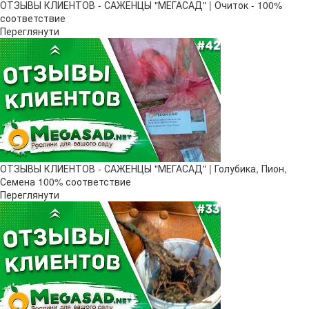
ОТЗЫВЫ КЛИЕНТОВ - САЖЕНЦЫ "МЕГАСАД" | Очиток - 100%
соответствие
Переглянути
ОТЗЫВЫ КЛИЕНТОВ - САЖЕНЦЫ "МЕГАСАД" | Голубика, Пион,
Семена 100% соответствие
Переглянути