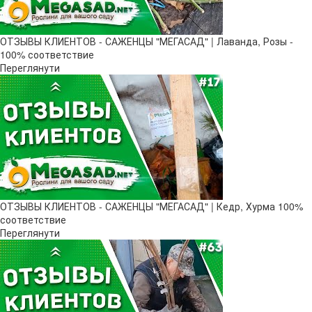
ОТЗЫВЫ КЛИЕНТОВ - САЖЕНЦЫ "МЕГАСАД" | Лаванда, Розы -
100% соответствие
Переглянути
ОТЗЫВЫ КЛИЕНТОВ - САЖЕНЦЫ "МЕГАСАД" | Кедр, Хурма 100%
соответствие
Переглянути