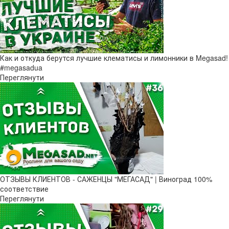
Как и откуда берутся лучшие клематисы и лимонники в Megasad!
#megasadua
Переглянути
ОТЗЫВЫ КЛИЕНТОВ - САЖЕНЦЫ "МЕГАСАД" | Виноград 100%
соответствие
Переглянути