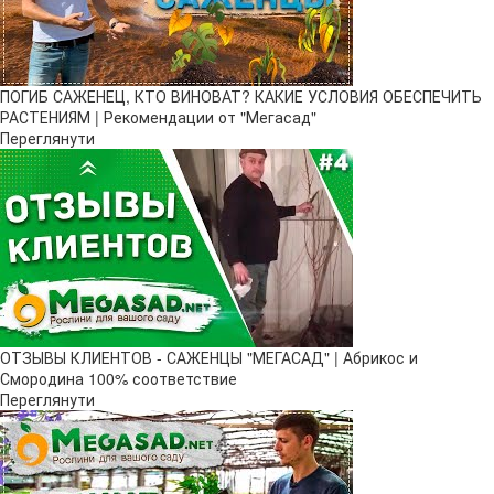
ПОГИБ САЖЕНЕЦ, КТО ВИНОВАТ? КАКИЕ УСЛОВИЯ ОБЕСПЕЧИТЬ
РАСТЕНИЯМ | Рекомендации от "Мегасад"
Переглянути
ОТЗЫВЫ КЛИЕНТОВ - САЖЕНЦЫ "МЕГАСАД" | Абрикос и
Смородина 100% соответствие
Переглянути