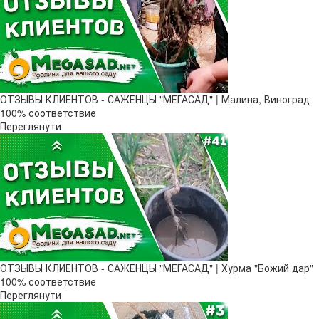
ОТЗЫВЫ КЛИЕНТОВ - САЖЕНЦЫ "МЕГАСАД" | Малина, Виноград
100% соответствие
Переглянути
ОТЗЫВЫ КЛИЕНТОВ - САЖЕНЦЫ "МЕГАСАД" | Хурма "Божий дар" ​
100% соответствие
Переглянути