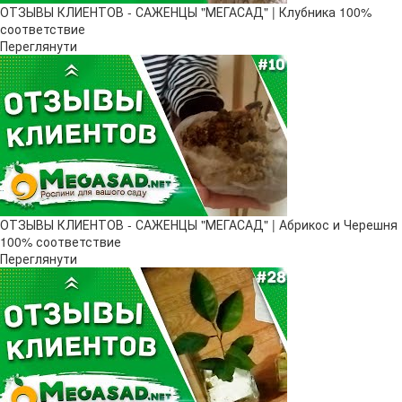
ОТЗЫВЫ КЛИЕНТОВ - САЖЕНЦЫ "МЕГАСАД" | Клубника 100%
соответствие
Переглянути
ОТЗЫВЫ КЛИЕНТОВ - САЖЕНЦЫ "МЕГАСАД" | Абрикос и Черешня
100% соответствие
Переглянути