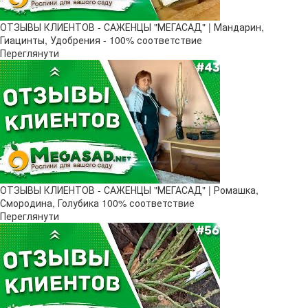
ОТЗЫВЫ КЛИЕНТОВ - САЖЕНЦЫ "МЕГАСАД" | Мандарин,
Гиацинты, Удобрения - 100% соответствие
Переглянути
ОТЗЫВЫ КЛИЕНТОВ - САЖЕНЦЫ "МЕГАСАД" | Ромашка,
Смородина, Голубика 100% соответствие
Переглянути