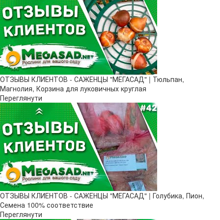
ОТЗЫВЫ КЛИЕНТОВ - САЖЕНЦЫ "МЕГАСАД" | Тюльпан,
Магнолия, Корзина для луковичных круглая
Переглянути
ОТЗЫВЫ КЛИЕНТОВ - САЖЕНЦЫ "МЕГАСАД" | Голубика, Пион,
Семена 100% соответствие
Переглянути