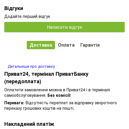
Відгуки
Додайте перший відгук
Написати відгук
Доставка
Оплата
Гарантія
Детальніше про доставку
Приват24, термінал ПриватБанку
(передоплата)
Оплатити замовлення можна в Приват24 і в терміналі
самообслуговування.
Без комісії!
Перевага:
Відсутність переплат за відправку зворотного
переказу грошових коштів на пошті.
Накладений платіж