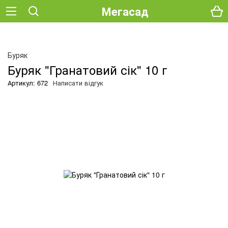
Мегасад
Буряк
Буряк "Гранатовий сік" 10 г
Артикул: 672
Написати відгук