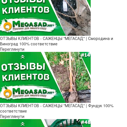
ОТЗЫВЫ КЛИЕНТОВ - САЖЕНЦЫ "МЕГАСАД" | Смородина и
Виноград 100% соответствие
Переглянути
ОТЗЫВЫ КЛИЕНТОВ - САЖЕНЦЫ "МЕГАСАД" | Фундук 100%
соответствие
Переглянути