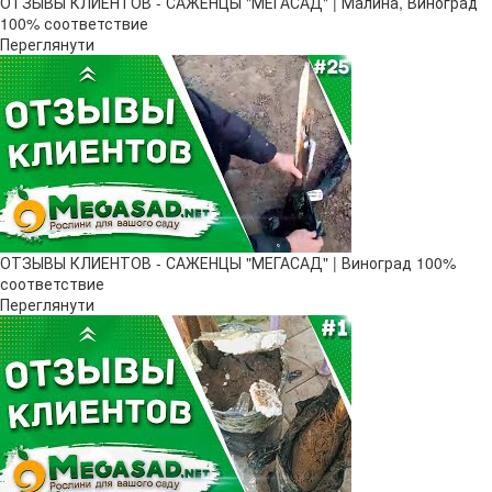
ОТЗЫВЫ КЛИЕНТОВ - САЖЕНЦЫ "МЕГАСАД" | Малина, Виноград
100% соответствие
Переглянути
ОТЗЫВЫ КЛИЕНТОВ - САЖЕНЦЫ "МЕГАСАД" | Виноград 100%
соответствие
Переглянути