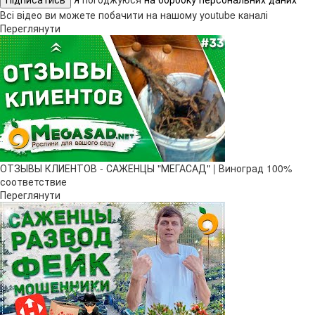
Всі відео ви можете побачити на нашому youtube каналі
Переглянути
ОТЗЫВЫ КЛИЕНТОВ - САЖЕНЦЫ "МЕГАСАД" | Виноград 100%
соответствие
Переглянути