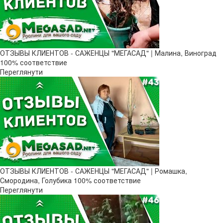
ОТЗЫВЫ КЛИЕНТОВ - САЖЕНЦЫ "МЕГАСАД" | Малина, Виноград
100% соответствие
Переглянути
ОТЗЫВЫ КЛИЕНТОВ - САЖЕНЦЫ "МЕГАСАД" | Ромашка,
Смородина, Голубика 100% соответствие
Переглянути