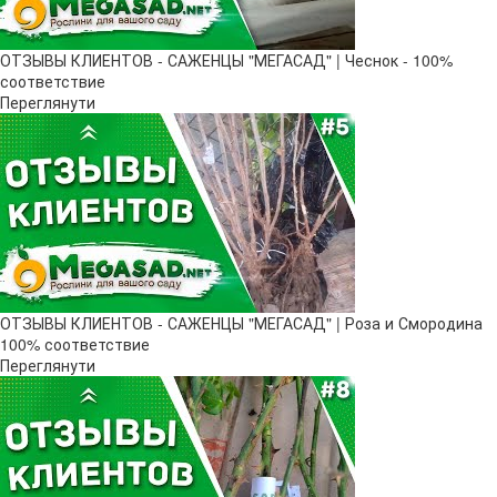
ОТЗЫВЫ КЛИЕНТОВ - САЖЕНЦЫ "МЕГАСАД" | Чеснок - 100%
соответствие
Переглянути
ОТЗЫВЫ КЛИЕНТОВ - САЖЕНЦЫ "МЕГАСАД" | Роза и Смородина
100% соответствие
Переглянути