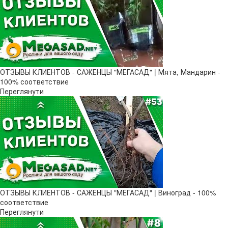
ОТЗЫВЫ КЛИЕНТОВ - САЖЕНЦЫ "МЕГАСАД" | Мята, Мандарин -
100% соответствие
Переглянути
ОТЗЫВЫ КЛИЕНТОВ - САЖЕНЦЫ "МЕГАСАД" | Виноград - 100%
соответствие
Переглянути