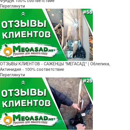
Фундук 100% соответствие
Переглянути
ОТЗЫВЫ КЛИЕНТОВ - САЖЕНЦЫ "МЕГАСАД" | Облепиха,
Актинидия - 100% соответствие
Переглянути