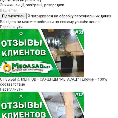
Знижки, акції, розіграші, розпродаж
Підписатись
Я
погоджуюся
на обробку персональних даних
Всі відео ви можете побачити на нашому youtube каналі
Переглянути
ОТЗЫВЫ КЛИЕНТОВ - САЖЕНЦЫ "МЕГАСАД" | Елочки - 100%
соответствие
Переглянути