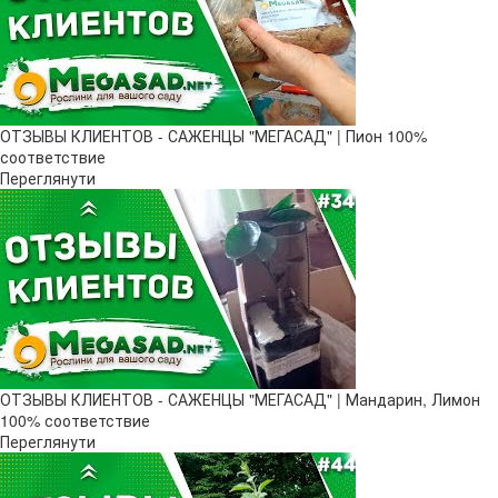
ОТЗЫВЫ КЛИЕНТОВ - САЖЕНЦЫ "МЕГАСАД" | Пион 100%
соответствие
Переглянути
ОТЗЫВЫ КЛИЕНТОВ - САЖЕНЦЫ "МЕГАСАД" | Мандарин, Лимон
100% соответствие
Переглянути