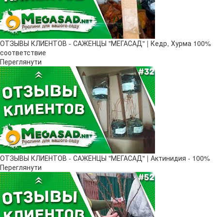
ОТЗЫВЫ КЛИЕНТОВ - САЖЕНЦЫ "МЕГАСАД" | Кедр, Хурма 100%
соответствие
Переглянути
ОТЗЫВЫ КЛИЕНТОВ - САЖЕНЦЫ "МЕГАСАД" | Актинидия - 100%
Переглянути