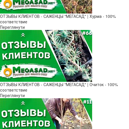
ОТЗЫВЫ КЛИЕНТОВ - САЖЕНЦЫ "МЕГАСАД" | Хурма - 100%
соответствие
Переглянути
ОТЗЫВЫ КЛИЕНТОВ - САЖЕНЦЫ "МЕГАСАД" | Очиток - 100%
соответствие
Переглянути