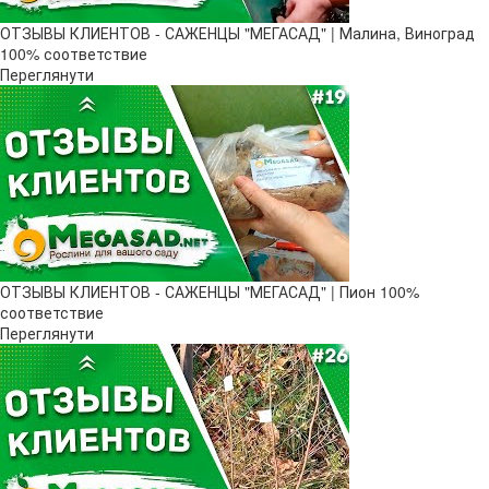
ОТЗЫВЫ КЛИЕНТОВ - САЖЕНЦЫ "МЕГАСАД" | Малина, Виноград
100% соответствие
Переглянути
ОТЗЫВЫ КЛИЕНТОВ - САЖЕНЦЫ "МЕГАСАД" | Пион 100%
соответствие
Переглянути