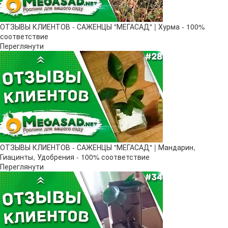
ОТЗЫВЫ КЛИЕНТОВ - САЖЕНЦЫ "МЕГАСАД" | Хурма - 100%
соответствие
Переглянути
ОТЗЫВЫ КЛИЕНТОВ - САЖЕНЦЫ "МЕГАСАД" | Мандарин,
Гиацинты, Удобрения - 100% соответствие
Переглянути