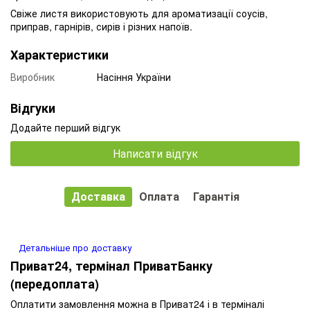
Свіже листя використовують для ароматизації соусів,
приправ, гарнірів, сирів і різних напоїв.
Характеристики
Виробник
Насіння України
Відгуки
Додайте перший відгук
Написати відгук
Доставка
Оплата
Гарантія
Детальніше про доставку
Приват24, термінал ПриватБанку
(передоплата)
Оплатити замовлення можна в Приват24 і в терміналі