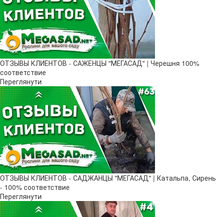
ОТЗЫВЫ КЛИЕНТОВ - САЖЕНЦЫ "МЕГАСАД" | Черешня 100%
соответствие
Переглянути
ОТЗЫВЫ КЛИЕНТОВ - САДЖАНЦЫ "МЕГАСАД" | Катальпа, Сирень
- 100% соответствие
Переглянути