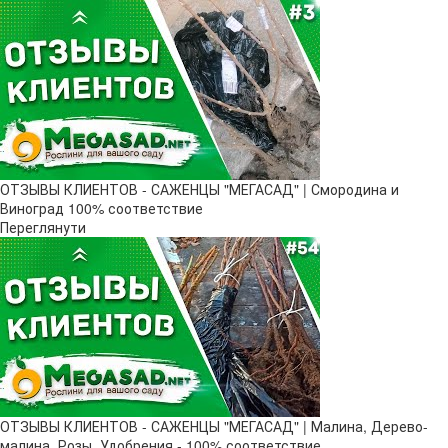
ОТЗЫВЫ КЛИЕНТОВ - САЖЕНЦЫ "МЕГАСАД" | Смородина и
Виноград 100% соответствие
Переглянути
ОТЗЫВЫ КЛИЕНТОВ - САЖЕНЦЫ "МЕГАСАД" | Малина, Дерево-
малина, Розы, Удобрения - 100% соответствие