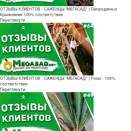
ОТЗЫВЫ КЛИЕНТОВ - САЖЕНЦЫ "МЕГАСАД" | Смородина и
Крыжовник 100% соответствие
Переглянути
ОТЗЫВЫ КЛИЕНТОВ - САЖЕНЦЫ "МЕГАСАД" | Розы - 100%
соответствие
Переглянути