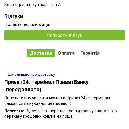
Клас / група в кулінарії Тип А
Відгуки
Додайте перший відгук
Написати відгук
Доставка
Оплата
Гарантія
Детальніше про доставку
Приват24, термінал ПриватБанку
(передоплата)
Оплатити замовлення можна в Приват24 і в терміналі
самообслуговування.
Без комісії!
Перевага:
Відсутність переплат за відправку зворотного
переказу грошових коштів на пошті.