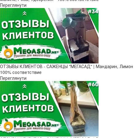
Переглянути
ОТЗЫВЫ КЛИЕНТОВ - САЖЕНЦЫ "МЕГАСАД" | Мандарин, Лимон
100% соответствие
Переглянути