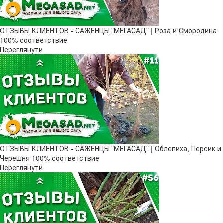
ОТЗЫВЫ КЛИЕНТОВ - САЖЕНЦЫ "МЕГАСАД" | Роза и Смородина
100% соответствие
Переглянути
ОТЗЫВЫ КЛИЕНТОВ - САЖЕНЦЫ "МЕГАСАД" | Облепиха, Персик и
Черешня 100% соответствие
Переглянути