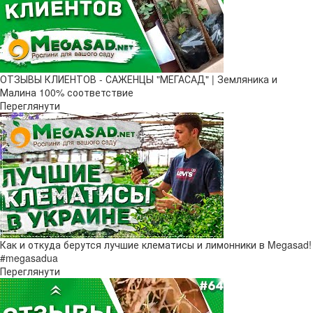
ОТЗЫВЫ КЛИЕНТОВ - САЖЕНЦЫ "МЕГАСАД" | Земляника и
Малина 100% соответствие
Переглянути
Как и откуда берутся лучшие клематисы и лимонники в Megasad!
#megasadua
Переглянути