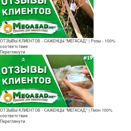
ОТЗЫВЫ КЛИЕНТОВ - САЖЕНЦЫ "МЕГАСАД" | Розы - 100%
соответствие
Переглянути
ОТЗЫВЫ КЛИЕНТОВ - САЖЕНЦЫ "МЕГАСАД" | Пион 100%
соответствие
Переглянути