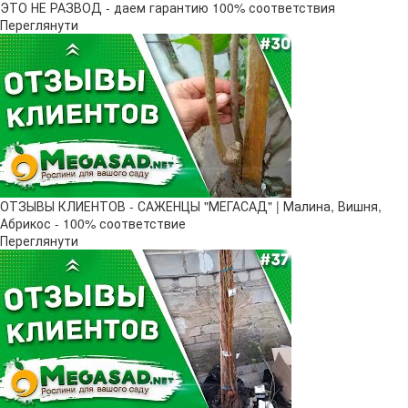
ЭТО НЕ РАЗВОД - даем гарантию 100% соответствия
Переглянути
ОТЗЫВЫ КЛИЕНТОВ - САЖЕНЦЫ "МЕГАСАД" | Малина, Вишня,
Абрикос - 100% соответствие
Переглянути