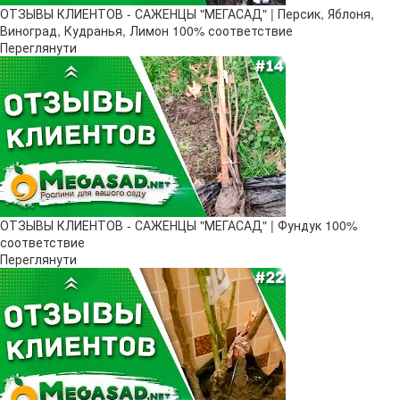
ОТЗЫВЫ КЛИЕНТОВ - САЖЕНЦЫ "МЕГАСАД" | Персик, Яблоня,
Виноград, Кудранья, Лимон 100% соответствие
Переглянути
ОТЗЫВЫ КЛИЕНТОВ - САЖЕНЦЫ "МЕГАСАД" | Фундук 100%
соответствие
Переглянути