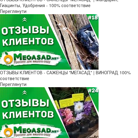
Гиацинты, Удобрения - 100% соответствие
Переглянути
ОТЗЫВЫ КЛИЕНТОВ - САЖЕНЦЫ "МЕГАСАД" | ВИНОГРАД 100%
соответствие
Переглянути