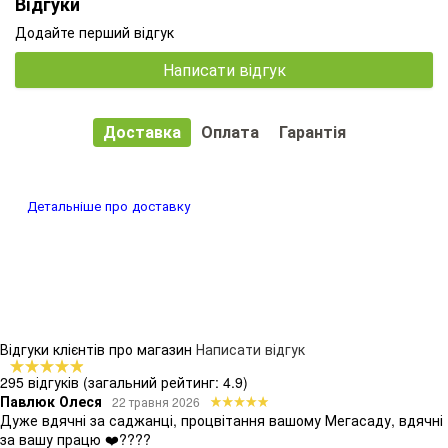
Відгуки
Додайте перший відгук
Написати відгук
Доставка
Оплата
Гарантія
Детальніше про доставку
Відгуки клієнтів про магазин
Написати відгук
295 відгуків
(загальний рейтинг: 4.9)
Павлюк Олеся
22 травня 2026
Дуже вдячні за саджанці, процвітання вашому Мегасаду, вдячні
за вашу працю ❤️????