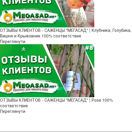
ОТЗЫВЫ КЛИЕНТОВ - САЖЕНЦЫ "МЕГАСАД" | Клубника, Голубика,
Вишня и Крыжовник 100% соответствие
Переглянути
ОТЗЫВЫ КЛИЕНТОВ - САЖЕНЦЫ "МЕГАСАД" | Роза 100%
соответствие
Переглянути