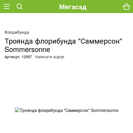
Мегасад
Флорибунда
Троянда флорибунда "Саммерсон"
Sommersonne
Артикул: 12567
Написати відгук