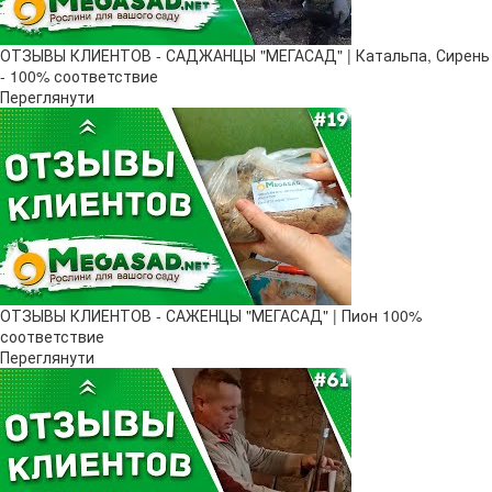
ОТЗЫВЫ КЛИЕНТОВ - САДЖАНЦЫ "МЕГАСАД" | Катальпа, Сирень
- 100% соответствие
Переглянути
ОТЗЫВЫ КЛИЕНТОВ - САЖЕНЦЫ "МЕГАСАД" | Пион 100%
соответствие
Переглянути