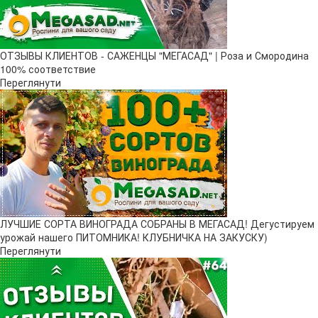
ОТЗЫВЫ КЛИЕНТОВ - САЖЕНЦЫ "МЕГАСАД" | Роза и Смородина
100% соответствие
Переглянути
ЛУЧШИЕ СОРТА ВИНОГРАДА СОБРАНЫ В МЕГАСАД! Дегустируем
урожай нашего ПИТОМНИКА! КЛУБНИЧКА НА ЗАКУСКУ)
Переглянути