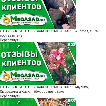
ОТЗЫВЫ КЛИЕНТОВ - САЖЕНЦЫ "МЕГАСАД" | Виноград 100%
соответствие
Переглянути
ОТЗЫВЫ КЛИЕНТОВ - САЖЕНЦЫ "МЕГАСАД" | Голубика,
Смородина и Кизил 100% соответствие
Переглянути