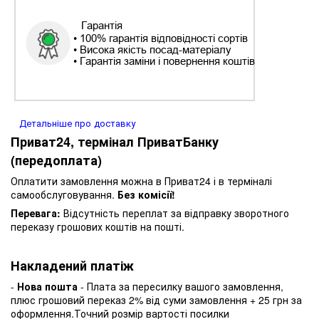
Детальніше про доставку
Приват24, термінал ПриватБанку
(передоплата)
Оплатити замовлення можна в Приват24 і в терміналі
самообслуговування.
Без комісії!
Перевага:
Відсутність переплат за відправку зворотного
переказу грошових коштів на пошті.
Накладений платіж
-
Нова пошта
- Плата за пересилку вашого замовлення,
плюс грошовий переказ 2% від суми замовлення + 25 грн за
оформлення.Точний розмір вартості посилки