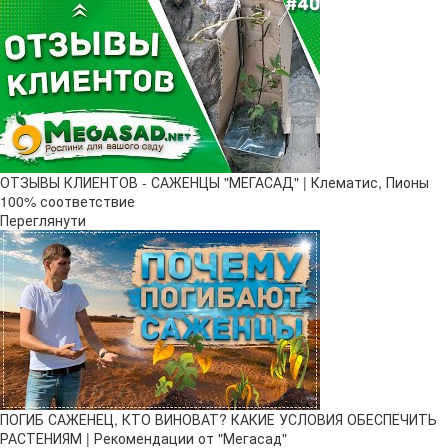
ОТЗЫВЫ КЛИЕНТОВ - САЖЕНЦЫ "МЕГАСАД" | Клематис, Пионы
100% соответствие
Переглянути
ПОГИБ САЖЕНЕЦ, КТО ВИНОВАТ? КАКИЕ УСЛОВИЯ ОБЕСПЕЧИТЬ
РАСТЕНИЯМ | Рекомендации от "Мегасад"