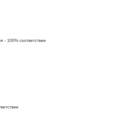
 - 100% соответствие
ветствие