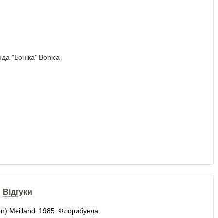
Відгуки
on) Meilland, 1985. Флорибунда