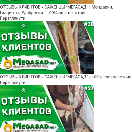
ОТЗЫВЫ КЛИЕНТОВ - САЖЕНЦЫ "МЕГАСАД" | Мандарин,
Гиацинты, Удобрения - 100% соответствие
Переглянути
ОТЗЫВЫ КЛИЕНТОВ - САЖЕНЦЫ "МЕГАСАД" | 100% соответствие
Переглянути