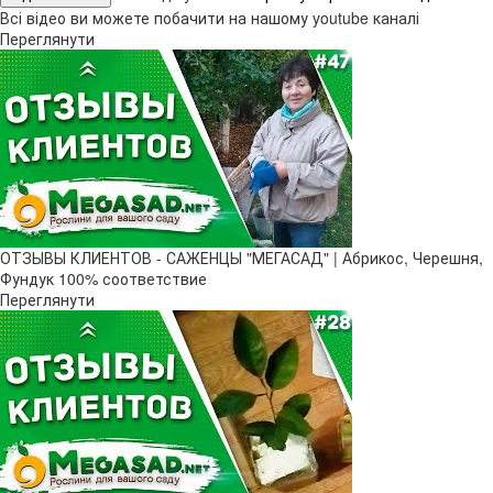
Всі відео ви можете побачити на нашому youtube каналі
Переглянути
ОТЗЫВЫ КЛИЕНТОВ - САЖЕНЦЫ "МЕГАСАД" | Абрикос, Черешня,
Фундук 100% соответствие
Переглянути