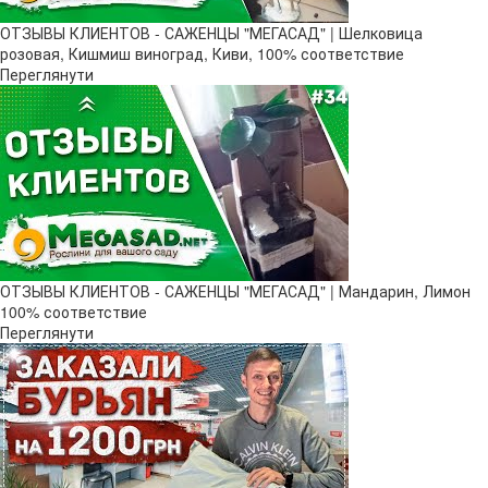
ОТЗЫВЫ КЛИЕНТОВ - САЖЕНЦЫ "МЕГАСАД" | Шелковица
розовая, Кишмиш виноград, Киви, 100% соответствие
Переглянути
ОТЗЫВЫ КЛИЕНТОВ - САЖЕНЦЫ "МЕГАСАД" | Мандарин, Лимон
100% соответствие
Переглянути