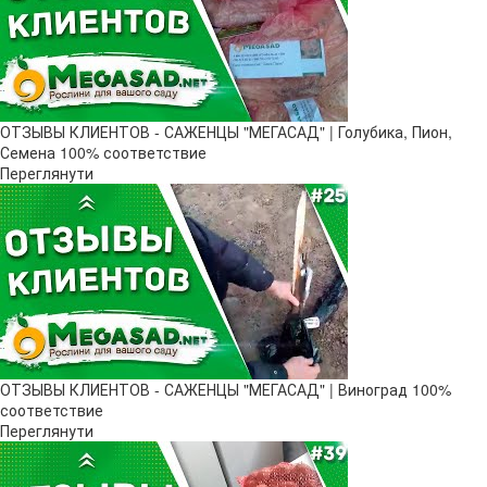
ОТЗЫВЫ КЛИЕНТОВ - САЖЕНЦЫ "МЕГАСАД" | Голубика, Пион,
Семена 100% соответствие
Переглянути
ОТЗЫВЫ КЛИЕНТОВ - САЖЕНЦЫ "МЕГАСАД" | Виноград 100%
соответствие
Переглянути