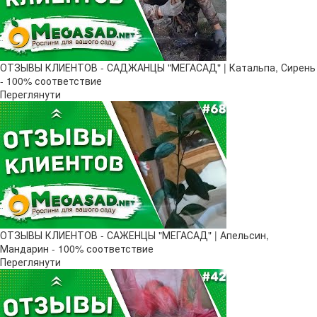
ОТЗЫВЫ КЛИЕНТОВ - САДЖАНЦЫ "МЕГАСАД" | Катальпа, Сирень
- 100% соответствие
Переглянути
ОТЗЫВЫ КЛИЕНТОВ - САЖЕНЦЫ "МЕГАСАД" | Апельсин,
Мандарин - 100% соответствие
Переглянути