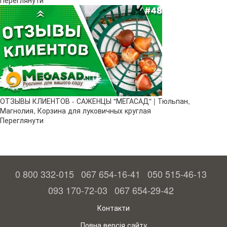
Переглянути
ОТЗЫВЫ КЛИЕНТОВ - САЖЕНЦЫ "МЕГАСАД" | Тюльпан,
Магнолия, Корзина для луковичных круглая
Переглянути
0 800 332-015
067 654-16-41
050 515-46-13
093 170-72-03
067 654-29-42
Контакти
Повна версія сайту