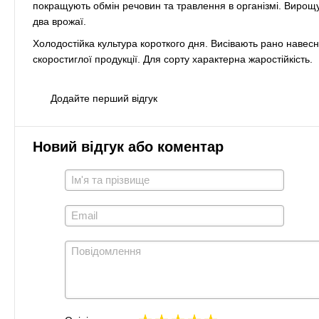
покращують обмін речовин та травлення в організмі. Вирощу
два врожаї.
Холодостійка культура короткого дня. Висівають рано навесн
скоростиглої продукції. Для сорту характерна жаростійкість.
Додайте перший відгук
Новий відгук або коментар