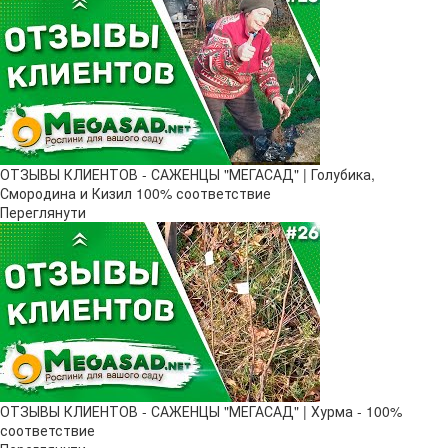
ОТЗЫВЫ КЛИЕНТОВ - САЖЕНЦЫ "МЕГАСАД" | Голубика,
Смородина и Кизил 100% соответствие
Переглянути
ОТЗЫВЫ КЛИЕНТОВ - САЖЕНЦЫ "МЕГАСАД" | Хурма - 100%
соответствие