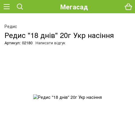
Мегасад
Редис
Редис "18 днів" 20г Укр насіння
Артикул: 02180
Написати відгук