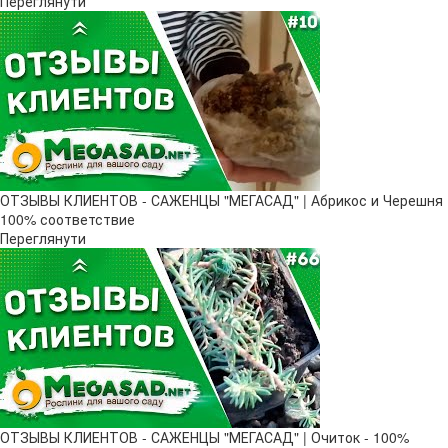
Переглянути
ОТЗЫВЫ КЛИЕНТОВ - САЖЕНЦЫ "МЕГАСАД" | Абрикос и Черешня
100% соответствие
Переглянути
ОТЗЫВЫ КЛИЕНТОВ - САЖЕНЦЫ "МЕГАСАД" | Очиток - 100%