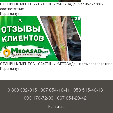
ОТЗЫВЫ КЛИЕНТОВ - САЖЕНЦЫ "МЕГАСАД" | Чеснок - 100%
соответствие
Переглянути
ОТЗЫВЫ КЛИЕНТОВ - САЖЕНЦЫ "МЕГАСАД" | 100% соответствие
Переглянути
0 800 332-015
067 654-16-41
050 515-46-13
093 170-72-03
067 654-29-42
Контакти