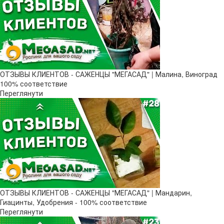
ОТЗЫВЫ КЛИЕНТОВ - САЖЕНЦЫ "МЕГАСАД" | Малина, Виноград
100% соответствие
Переглянути
ОТЗЫВЫ КЛИЕНТОВ - САЖЕНЦЫ "МЕГАСАД" | Мандарин,
Гиацинты, Удобрения - 100% соответствие
Переглянути